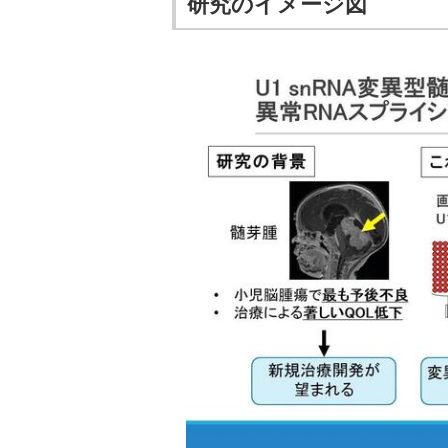
研究のイメージ図