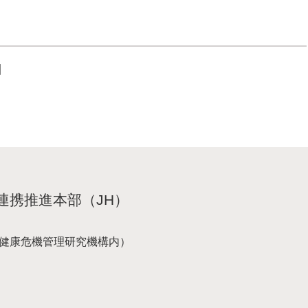
】
連携推進本部（JH）
国立健康危機管理研究機構内）