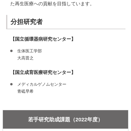
た再生医療への貢献を目指しています。
分担研究者
【国立循環器病研究センター】
生体医工学部
大高晋之
【国立成育医療研究センター】
メディカルゲノムセンター
青砥早希
若手研究助成課題（2022年度）