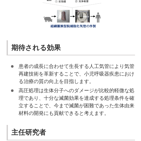
期待される効果
患者の成長に合わせて生長する人工気管により気管
再建技術を革新することで、小児呼吸器疾患におけ
る治療の質の向上を目指します。
高圧処理は生体分子へのダメージが比較的軽微な処
理であり、十分な滅菌効果を達成する処理条件を確
立することで、今まで滅菌が困難であった生体由来
材料の開発にも貢献できると考えます。
主任研究者