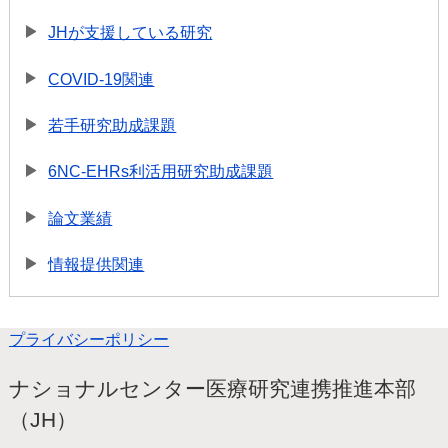
JHが支援している研究
COVID-19関連
若手研究助成課題
6NC-EHRs利活用研究助成課題
論文業績
情報提供関連
プライバシーポリシー
ナショナルセンター医療研究連携推進本部
（JH）