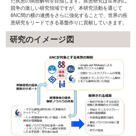
た疾患の病態解明を目指します。疾患研究は世界的に
競争の激しい研究領域ですが、本研究活動を通じて
6NC間の横の連携をさらに強化することで、世界の疾
患研究をリードできる基盤作りに貢献していきます。
研究のイメージ図