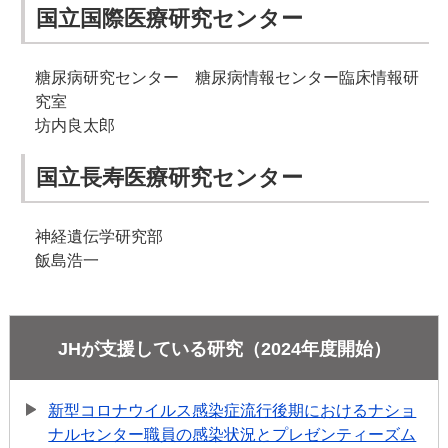
国立国際医療研究センター
糖尿病研究センター 糖尿病情報センター臨床情報研
究室
坊内良太郎
国立長寿医療研究センター
神経遺伝学研究部
飯島浩一
JHが支援している研究（2024年度開始）
新型コロナウイルス感染症流行後期におけるナショ
ナルセンター職員の感染状況とプレゼンティーズム