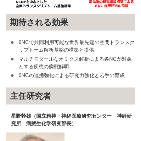
期待される効果
6NCで共同利用可能な世界最先端の空間トランスク
リプトーム解析基盤の構築と提供
マルチモダールなオミクス解析による各NCが対象
とする疾患の病態解明
6NCの連携強化による研究力強化と若手の育成
主任研究者
星野幹雄（国立精神・神経医療研究センター 神経研
究所 病態生化学研究部長）