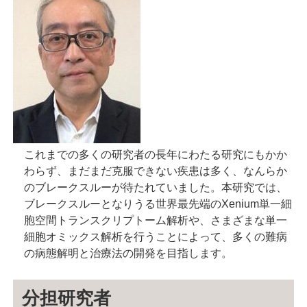
これまでの多くの研究者の長年にわたる研究にもかか
わらず、まだまだ克服できない疾患は多く、なんらか
のブレークスルーが待たれていました。本研究では、
ブレークスルーとなりうる世界最先端のXenium単一細
胞空間トランスクリプトーム解析や、さまざまな単一
細胞オミックス解析を行うことによって、多くの難病
の病態解明と治療法の開発を目指します。
分担研究者