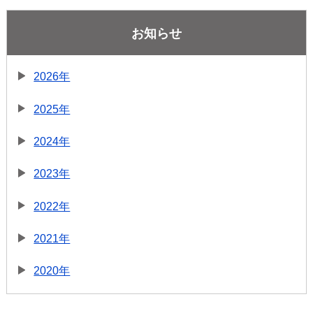
お知らせ
2026年
2025年
2024年
2023年
2022年
2021年
2020年